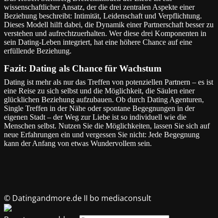
wissenschaftlicher Ansatz, der die drei zentralen Aspekte einer
Beziehung beschreibt: Intimität, Leidenschaft und Verpflichtung.
Dieses Modell hilft dabei, die Dynamik einer Partnerschaft besser zu
verstehen und aufrechtzuerhalten. Wer diese drei Komponenten in
sein Dating-Leben integriert, hat eine höhere Chance auf eine
erfüllende Beziehung.
Fazit: Dating als Chance für Wachstum
Dating ist mehr als nur das Treffen von potenziellen Partnern – es ist
eine Reise zu sich selbst und die Möglichkeit, die Säulen einer
glücklichen Beziehung aufzubauen. Ob durch Dating Agenturen,
Single Treffen in der Nähe oder spontane Begegnungen in der
eigenen Stadt – der Weg zur Liebe ist so individuell wie die
Menschen selbst. Nutzen Sie die Möglichkeiten, lassen Sie sich auf
neue Erfahrungen ein und vergessen Sie nicht: Jede Begegnung
kann der Anfang von etwas Wundervollem sein.
© Datingandmore.de II bo mediaconsult