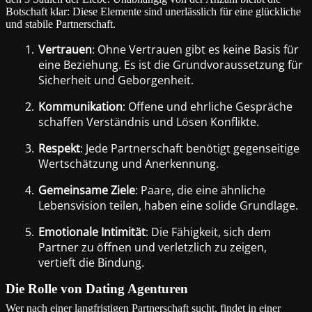
Botschaft klar: Diese Elemente sind unerlässlich für eine glückliche
und stabile Partnerschaft.
1.
Vertrauen
: Ohne Vertrauen gibt es keine Basis für
eine Beziehung. Es ist die Grundvoraussetzung für
Sicherheit und Geborgenheit.
2.
Kommunikation
: Offene und ehrliche Gespräche
schaffen Verständnis und Lösen Konflikte.
3.
Respekt
: Jede Partnerschaft benötigt gegenseitige
Wertschätzung und Anerkennung.
4.
Gemeinsame Ziele
: Paare, die eine ähnliche
Lebensvision teilen, haben eine solide Grundlage.
5.
Emotionale Intimität
: Die Fähigkeit, sich dem
Partner zu öffnen und verletzlich zu zeigen,
vertieft die Bindung.
Die Rolle von Dating Agenturen
Wer nach einer langfristigen Partnerschaft sucht, findet in einer